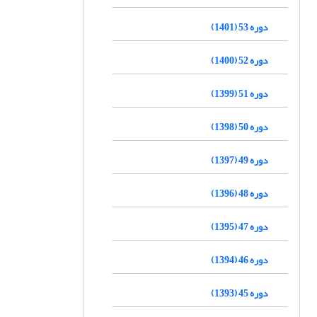
دوره 53 (1401)
دوره 52 (1400)
دوره 51 (1399)
دوره 50 (1398)
دوره 49 (1397)
دوره 48 (1396)
دوره 47 (1395)
دوره 46 (1394)
دوره 45 (1393)