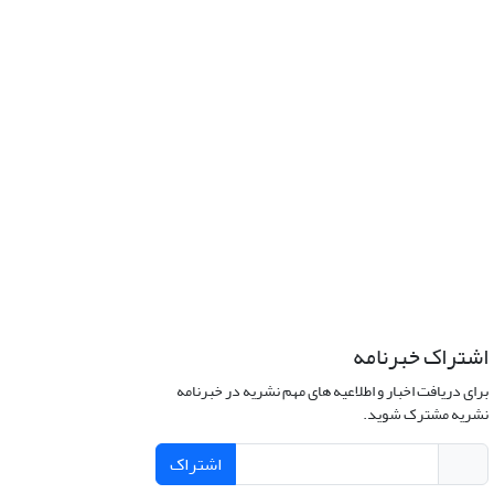
اشتراک خبرنامه
برای دریافت اخبار و اطلاعیه های مهم نشریه در خبرنامه
نشریه مشترک شوید.
اشتراک