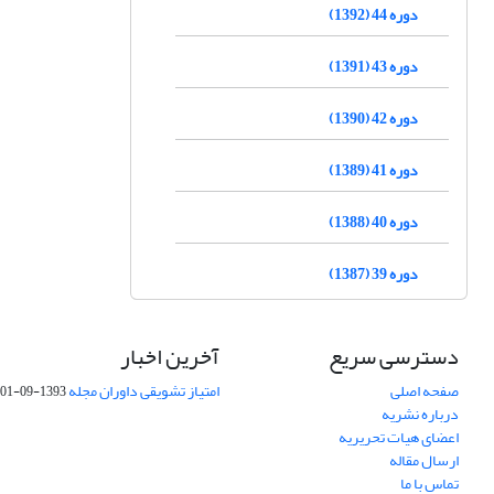
دوره 44 (1392)
دوره 43 (1391)
دوره 42 (1390)
دوره 41 (1389)
دوره 40 (1388)
دوره 39 (1387)
دسترسی سریع
آخرین اخبار
صفحه اصلی
امتیاز تشویقی داوران مجله
1393-09-01
درباره نشریه
اعضای هیات تحریریه
ارسال مقاله
تماس با ما