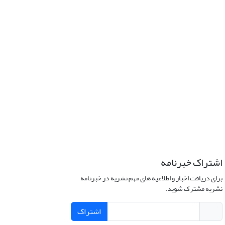
اشتراک خبرنامه
برای دریافت اخبار و اطلاعیه های مهم نشریه در خبرنامه
نشریه مشترک شوید.
اشتراک