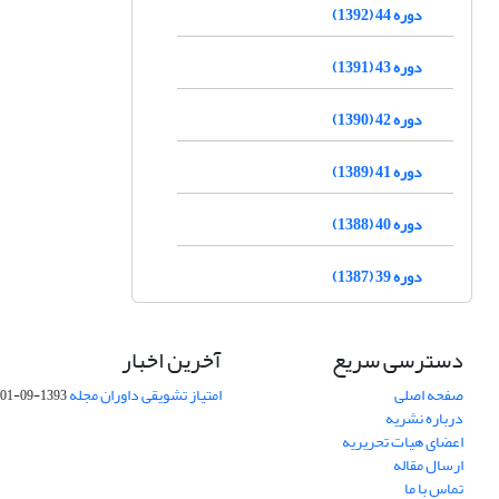
دوره 44 (1392)
دوره 43 (1391)
دوره 42 (1390)
دوره 41 (1389)
دوره 40 (1388)
دوره 39 (1387)
دسترسی سریع
آخرین اخبار
صفحه اصلی
امتیاز تشویقی داوران مجله
1393-09-01
درباره نشریه
اعضای هیات تحریریه
ارسال مقاله
تماس با ما