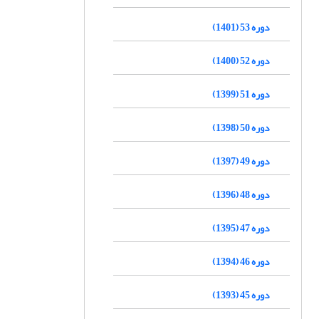
دوره 53 (1401)
دوره 52 (1400)
دوره 51 (1399)
دوره 50 (1398)
دوره 49 (1397)
دوره 48 (1396)
دوره 47 (1395)
دوره 46 (1394)
دوره 45 (1393)