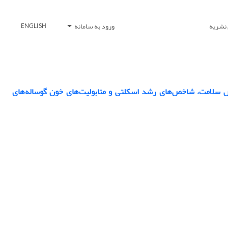
 نشریه
ورود به سامانه
ENGLISH
ص سلامت، شاخص‌های رشد اسکلتی و متابولیت‌های خون گوساله‌های