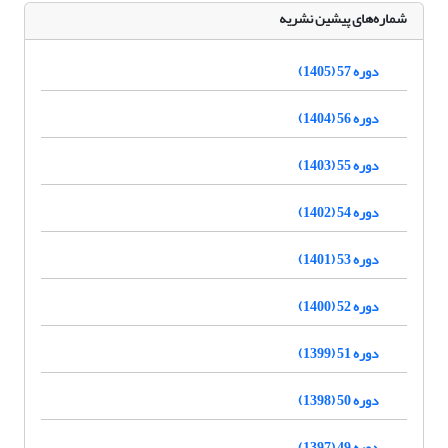
شماره‌های پیشین نشریه
دوره 57 (1405)
دوره 56 (1404)
دوره 55 (1403)
دوره 54 (1402)
دوره 53 (1401)
دوره 52 (1400)
دوره 51 (1399)
دوره 50 (1398)
دوره 49 (1397)