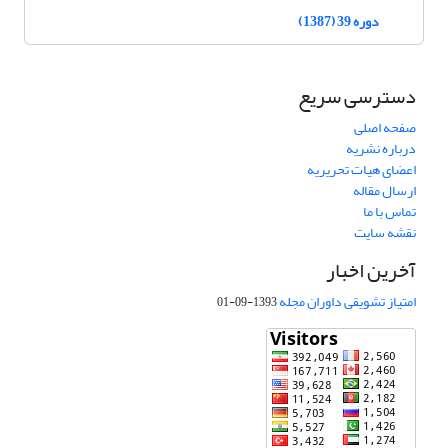
دوره 39 (1387)
دسترسی سریع
صفحه اصلی
درباره نشریه
اعضای هیات تحریریه
ارسال مقاله
تماس با ما
نقشه سایت
آخرین اخبار
امتیاز تشویقی داوران مجله
1393-09-01