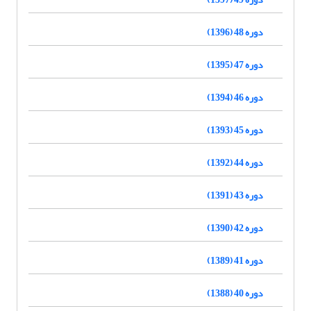
دوره 48 (1396)
دوره 47 (1395)
دوره 46 (1394)
دوره 45 (1393)
دوره 44 (1392)
دوره 43 (1391)
دوره 42 (1390)
دوره 41 (1389)
دوره 40 (1388)