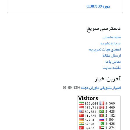
دوره 39 (1387)
دسترسی سریع
صفحه اصلی
درباره نشریه
اعضای هیات تحریریه
ارسال مقاله
تماس با ما
نقشه سایت
آخرین اخبار
امتیاز تشویقی داوران مجله
1393-09-01