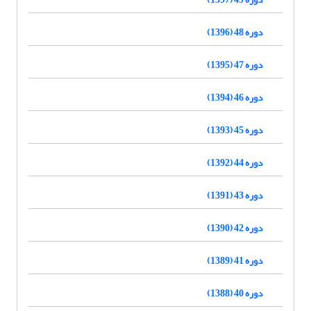
دوره 48 (1396)
دوره 47 (1395)
دوره 46 (1394)
دوره 45 (1393)
دوره 44 (1392)
دوره 43 (1391)
دوره 42 (1390)
دوره 41 (1389)
دوره 40 (1388)