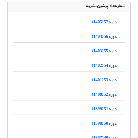
شماره‌های پیشین نشریه
دوره 57 (1405)
دوره 56 (1404)
دوره 55 (1403)
دوره 54 (1402)
دوره 53 (1401)
دوره 52 (1400)
دوره 51 (1399)
دوره 50 (1398)
دوره 49 (1397)