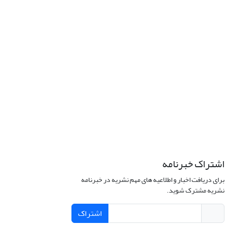
اشتراک خبرنامه
برای دریافت اخبار و اطلاعیه های مهم نشریه در خبرنامه
نشریه مشترک شوید.
اشتراک