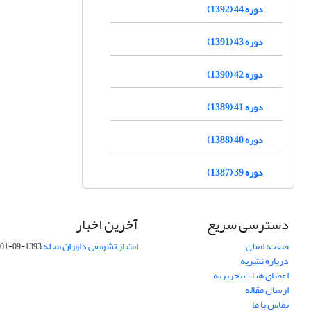
دوره 44 (1392)
دوره 43 (1391)
دوره 42 (1390)
دوره 41 (1389)
دوره 40 (1388)
دوره 39 (1387)
دسترسی سریع
آخرین اخبار
صفحه اصلی
امتیاز تشویقی داوران مجله
1393-09-01
درباره نشریه
اعضای هیات تحریریه
ارسال مقاله
تماس با ما