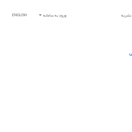
 نشریه
ورود به سامانه
ENGLISH