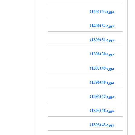
دوره 53 (1401)
دوره 52 (1400)
دوره 51 (1399)
دوره 50 (1398)
دوره 49 (1397)
دوره 48 (1396)
دوره 47 (1395)
دوره 46 (1394)
دوره 45 (1393)