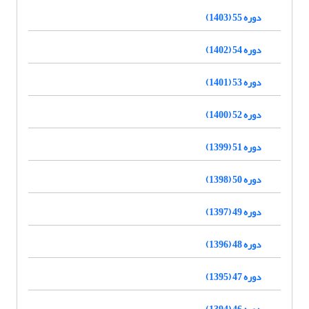
دوره 55 (1403)
دوره 54 (1402)
دوره 53 (1401)
دوره 52 (1400)
دوره 51 (1399)
دوره 50 (1398)
دوره 49 (1397)
دوره 48 (1396)
دوره 47 (1395)
دوره 46 (1394)