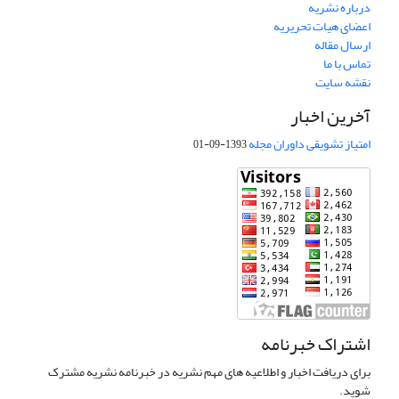
درباره نشریه
اعضای هیات تحریریه
ارسال مقاله
تماس با ما
نقشه سایت
آخرین اخبار
امتیاز تشویقی داوران مجله
1393-09-01
اشتراک خبرنامه
برای دریافت اخبار و اطلاعیه های مهم نشریه در خبرنامه نشریه مشترک
شوید.