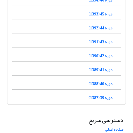
دوره 45 (1393)
دوره 44 (1392)
دوره 43 (1391)
دوره 42 (1390)
دوره 41 (1389)
دوره 40 (1388)
دوره 39 (1387)
دسترسی سریع
صفحه اصلی