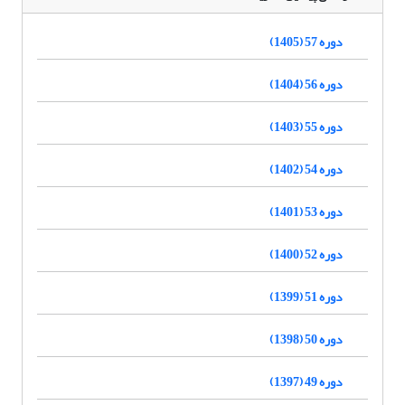
دوره 57 (1405)
دوره 56 (1404)
دوره 55 (1403)
دوره 54 (1402)
دوره 53 (1401)
دوره 52 (1400)
دوره 51 (1399)
دوره 50 (1398)
دوره 49 (1397)