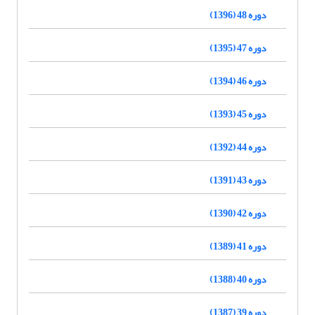
دوره 48 (1396)
دوره 47 (1395)
دوره 46 (1394)
دوره 45 (1393)
دوره 44 (1392)
دوره 43 (1391)
دوره 42 (1390)
دوره 41 (1389)
دوره 40 (1388)
دوره 39 (1387)