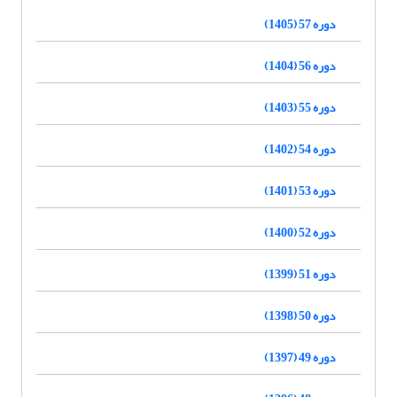
دوره 57 (1405)
دوره 56 (1404)
دوره 55 (1403)
دوره 54 (1402)
دوره 53 (1401)
دوره 52 (1400)
دوره 51 (1399)
دوره 50 (1398)
دوره 49 (1397)