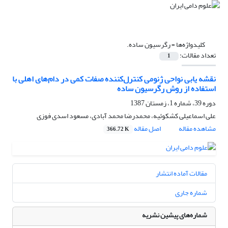
کلیدواژه‌ها =
رگرسیون ساده.
تعداد مقالات:
1
نقشه یابی نواحی ژنومی کنترل‌کننده صفات کمی در دام‌های اهلی با
استفاده از روش رگرسیون ساده
دوره 39، شماره 1، زمستان 1387
علی اسماعیلی کشکوئیه، محمدرضا محمد آبادی، مسعود اسدی فوزی
مشاهده مقاله
اصل مقاله
366.72 K
مقالات آماده انتشار
شماره جاری
شماره‌های پیشین نشریه