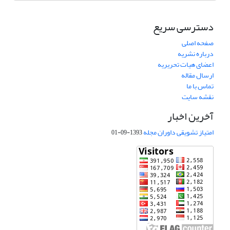
دسترسی سریع
صفحه اصلی
درباره نشریه
اعضای هیات تحریریه
ارسال مقاله
تماس با ما
نقشه سایت
آخرین اخبار
امتیاز تشویقی داوران مجله
1393-09-01