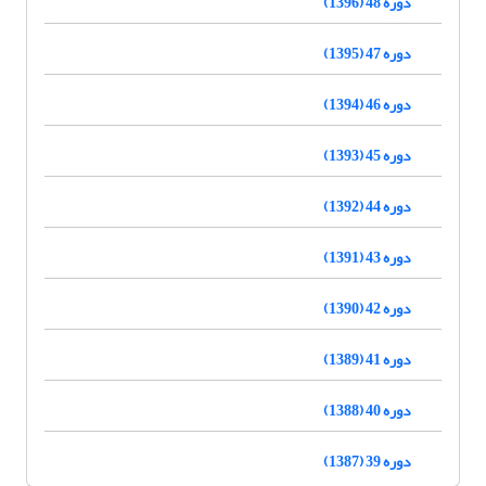
دوره 48 (1396)
دوره 47 (1395)
دوره 46 (1394)
دوره 45 (1393)
دوره 44 (1392)
دوره 43 (1391)
دوره 42 (1390)
دوره 41 (1389)
دوره 40 (1388)
دوره 39 (1387)