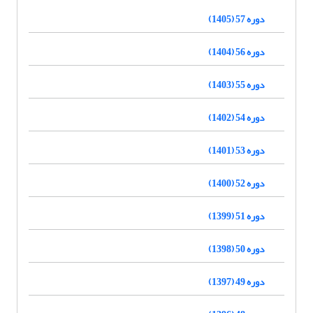
دوره 57 (1405)
دوره 56 (1404)
دوره 55 (1403)
دوره 54 (1402)
دوره 53 (1401)
دوره 52 (1400)
دوره 51 (1399)
دوره 50 (1398)
دوره 49 (1397)