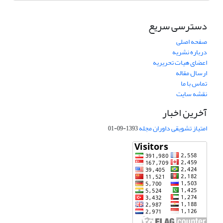
دسترسی سریع
صفحه اصلی
درباره نشریه
اعضای هیات تحریریه
ارسال مقاله
تماس با ما
نقشه سایت
آخرین اخبار
امتیاز تشویقی داوران مجله
1393-09-01