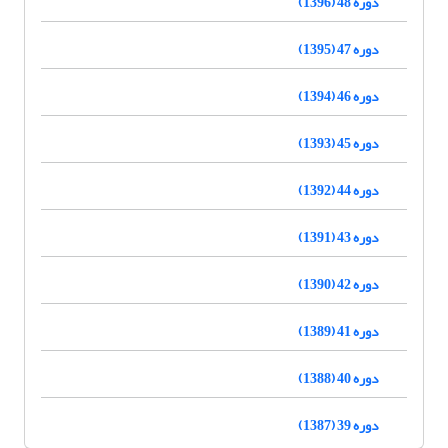
دوره 48 (1396)
دوره 47 (1395)
دوره 46 (1394)
دوره 45 (1393)
دوره 44 (1392)
دوره 43 (1391)
دوره 42 (1390)
دوره 41 (1389)
دوره 40 (1388)
دوره 39 (1387)