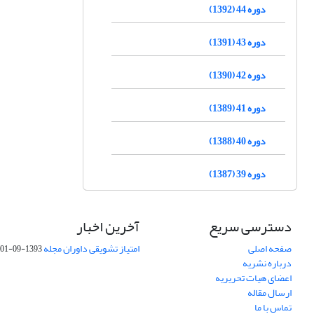
دوره 44 (1392)
دوره 43 (1391)
دوره 42 (1390)
دوره 41 (1389)
دوره 40 (1388)
دوره 39 (1387)
دسترسی سریع
آخرین اخبار
صفحه اصلی
امتیاز تشویقی داوران مجله
1393-09-01
درباره نشریه
اعضای هیات تحریریه
ارسال مقاله
تماس با ما