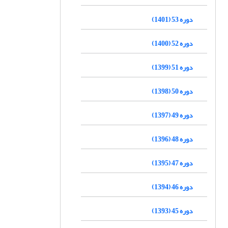
دوره 53 (1401)
دوره 52 (1400)
دوره 51 (1399)
دوره 50 (1398)
دوره 49 (1397)
دوره 48 (1396)
دوره 47 (1395)
دوره 46 (1394)
دوره 45 (1393)