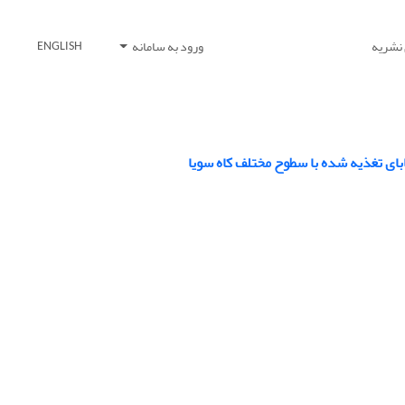
 نشریه
ورود به سامانه
ENGLISH
ای تغذیه شده با سطوح مختلف کاه سویا