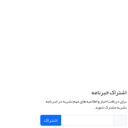
اشتراک خبرنامه
برای دریافت اخبار و اطلاعیه های مهم نشریه در خبرنامه
نشریه مشترک شوید.
اشتراک