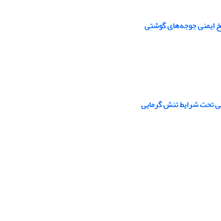
اسخ ایمنی جوجه‌های گوشتی
تی تحت شرایط تنش گرمایی