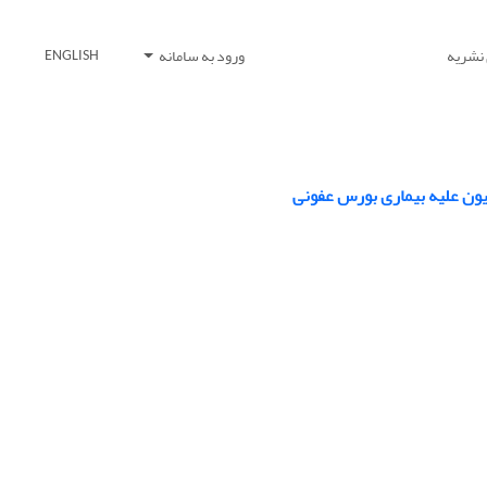
 نشریه
ورود به سامانه
ENGLISH
ون علیه ‏بیماری بورس عفونی