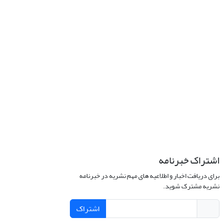
اشتراک خبرنامه
برای دریافت اخبار و اطلاعیه های مهم نشریه در خبرنامه
نشریه مشترک شوید.
اشتراک