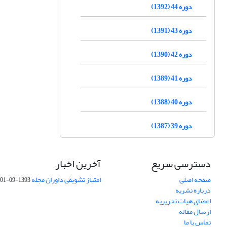
دوره 44 (1392)
دوره 43 (1391)
دوره 42 (1390)
دوره 41 (1389)
دوره 40 (1388)
دوره 39 (1387)
دسترسی سریع
آخرین اخبار
صفحه اصلی
امتیاز تشویقی داوران مجله
1393-09-01
درباره نشریه
اعضای هیات تحریریه
ارسال مقاله
تماس با ما