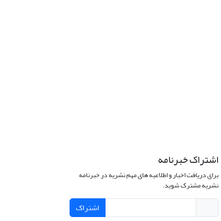
اشتراک خبرنامه
برای دریافت اخبار و اطلاعیه های مهم نشریه در خبرنامه
نشریه مشترک شوید.
اشتراک