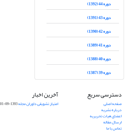
دوره 44 (1392)
دوره 43 (1391)
دوره 42 (1390)
دوره 41 (1389)
دوره 40 (1388)
دوره 39 (1387)
دسترسی سریع
آخرین اخبار
صفحه اصلی
امتیاز تشویقی داوران مجله
1393-09-01
درباره نشریه
اعضای هیات تحریریه
ارسال مقاله
تماس با ما