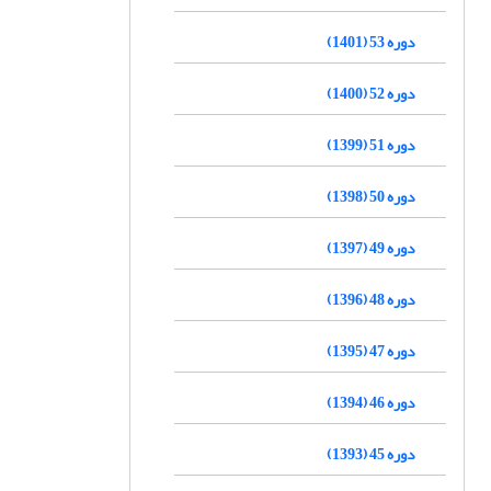
دوره 53 (1401)
دوره 52 (1400)
دوره 51 (1399)
دوره 50 (1398)
دوره 49 (1397)
دوره 48 (1396)
دوره 47 (1395)
دوره 46 (1394)
دوره 45 (1393)