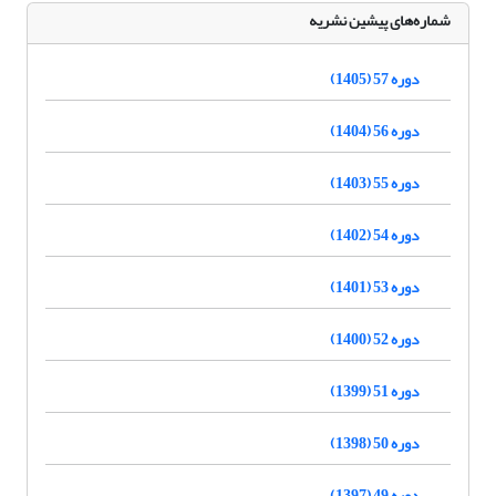
شماره‌های پیشین نشریه
دوره 57 (1405)
دوره 56 (1404)
دوره 55 (1403)
دوره 54 (1402)
دوره 53 (1401)
دوره 52 (1400)
دوره 51 (1399)
دوره 50 (1398)
دوره 49 (1397)