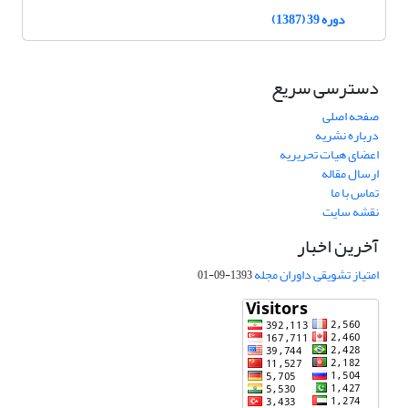
دوره 39 (1387)
دسترسی سریع
صفحه اصلی
درباره نشریه
اعضای هیات تحریریه
ارسال مقاله
تماس با ما
نقشه سایت
آخرین اخبار
امتیاز تشویقی داوران مجله
1393-09-01