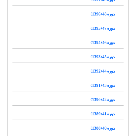
دوره 48 (1396)
دوره 47 (1395)
دوره 46 (1394)
دوره 45 (1393)
دوره 44 (1392)
دوره 43 (1391)
دوره 42 (1390)
دوره 41 (1389)
دوره 40 (1388)