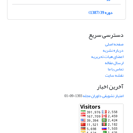
دوره 39 (1387)
دسترسی سریع
صفحه اصلی
درباره نشریه
اعضای هیات تحریریه
ارسال مقاله
تماس با ما
نقشه سایت
آخرین اخبار
امتیاز تشویقی داوران مجله
1393-09-01