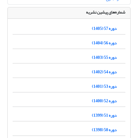
شماره‌های پیشین نشریه
دوره 57 (1405)
دوره 56 (1404)
دوره 55 (1403)
دوره 54 (1402)
دوره 53 (1401)
دوره 52 (1400)
دوره 51 (1399)
دوره 50 (1398)