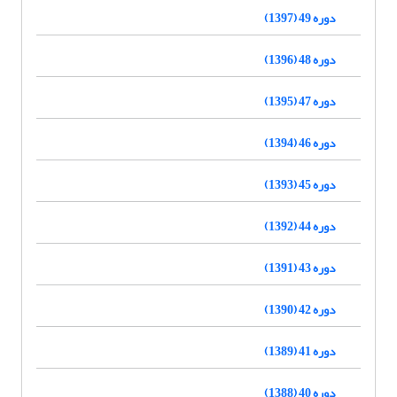
دوره 49 (1397)
دوره 48 (1396)
دوره 47 (1395)
دوره 46 (1394)
دوره 45 (1393)
دوره 44 (1392)
دوره 43 (1391)
دوره 42 (1390)
دوره 41 (1389)
دوره 40 (1388)