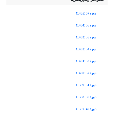
دوره 57 (1405)
دوره 56 (1404)
دوره 55 (1403)
دوره 54 (1402)
دوره 53 (1401)
دوره 52 (1400)
دوره 51 (1399)
دوره 50 (1398)
دوره 49 (1397)