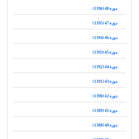
دوره 48 (1396)
دوره 47 (1395)
دوره 46 (1394)
دوره 45 (1393)
دوره 44 (1392)
دوره 43 (1391)
دوره 42 (1390)
دوره 41 (1389)
دوره 40 (1388)