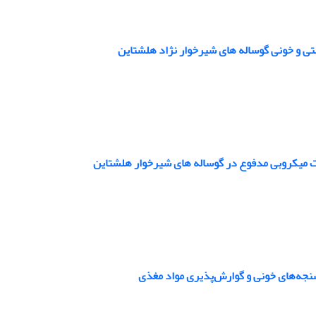
تی و خونی گوساله های شیرخوار نژاد هلشتاین
شت میکروبی مدفوع در گوساله های شیرخوار هلشتاین
اسنجه‌های خونی و گوارش‌پذیری مواد مغذی