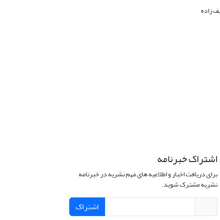
ف زاده
اشتراک خبرنامه
برای دریافت اخبار و اطلاعیه های مهم نشریه در خبرنامه
نشریه مشترک شوید.
اشتراک