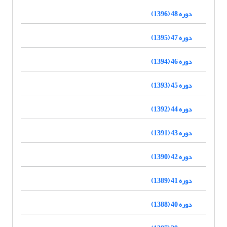
دوره 48 (1396)
دوره 47 (1395)
دوره 46 (1394)
دوره 45 (1393)
دوره 44 (1392)
دوره 43 (1391)
دوره 42 (1390)
دوره 41 (1389)
دوره 40 (1388)