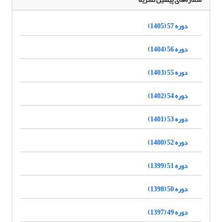
دوره 57 (1405)
دوره 56 (1404)
دوره 55 (1403)
دوره 54 (1402)
دوره 53 (1401)
دوره 52 (1400)
دوره 51 (1399)
دوره 50 (1398)
دوره 49 (1397)