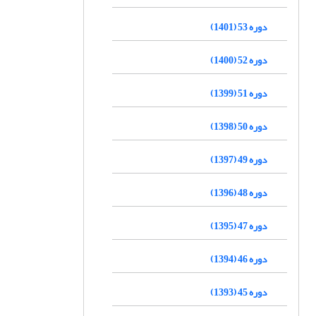
دوره 53 (1401)
دوره 52 (1400)
دوره 51 (1399)
دوره 50 (1398)
دوره 49 (1397)
دوره 48 (1396)
دوره 47 (1395)
دوره 46 (1394)
دوره 45 (1393)