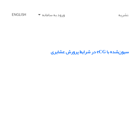
 نشریه
ورود به سامانه
ENGLISH