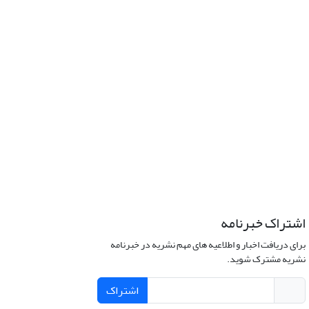
اشتراک خبرنامه
برای دریافت اخبار و اطلاعیه های مهم نشریه در خبرنامه
نشریه مشترک شوید.
اشتراک