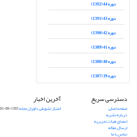
دوره 44 (1392)
دوره 43 (1391)
دوره 42 (1390)
دوره 41 (1389)
دوره 40 (1388)
دوره 39 (1387)
دسترسی سریع
آخرین اخبار
صفحه اصلی
امتیاز تشویقی داوران مجله
1393-09-01
درباره نشریه
اعضای هیات تحریریه
ارسال مقاله
تماس با ما