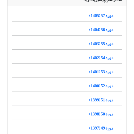
دوره 57 (1405)
دوره 56 (1404)
دوره 55 (1403)
دوره 54 (1402)
دوره 53 (1401)
دوره 52 (1400)
دوره 51 (1399)
دوره 50 (1398)
دوره 49 (1397)