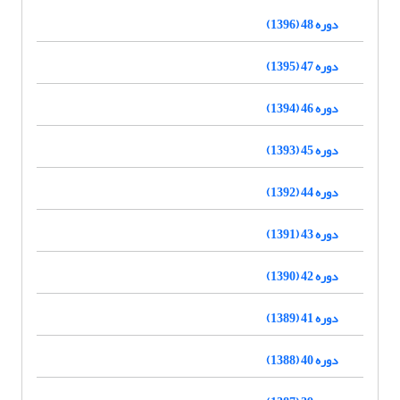
دوره 48 (1396)
دوره 47 (1395)
دوره 46 (1394)
دوره 45 (1393)
دوره 44 (1392)
دوره 43 (1391)
دوره 42 (1390)
دوره 41 (1389)
دوره 40 (1388)