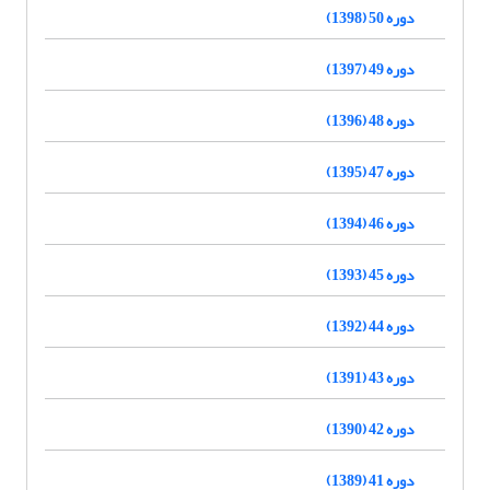
دوره 50 (1398)
دوره 49 (1397)
دوره 48 (1396)
دوره 47 (1395)
دوره 46 (1394)
دوره 45 (1393)
دوره 44 (1392)
دوره 43 (1391)
دوره 42 (1390)
دوره 41 (1389)