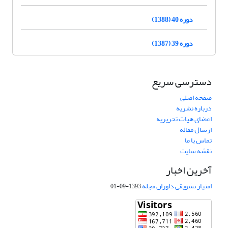
دوره 40 (1388)
دوره 39 (1387)
دسترسی سریع
صفحه اصلی
درباره نشریه
اعضای هیات تحریریه
ارسال مقاله
تماس با ما
نقشه سایت
آخرین اخبار
امتیاز تشویقی داوران مجله
1393-09-01