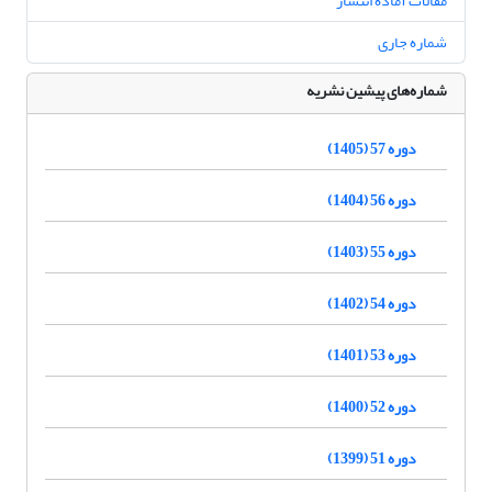
مقالات آماده انتشار
شماره جاری
شماره‌های پیشین نشریه
دوره 57 (1405)
دوره 56 (1404)
دوره 55 (1403)
دوره 54 (1402)
دوره 53 (1401)
دوره 52 (1400)
دوره 51 (1399)