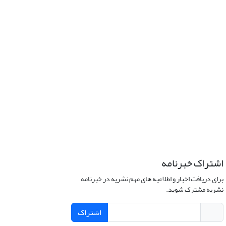
اشتراک خبرنامه
برای دریافت اخبار و اطلاعیه های مهم نشریه در خبرنامه
نشریه مشترک شوید.
اشتراک