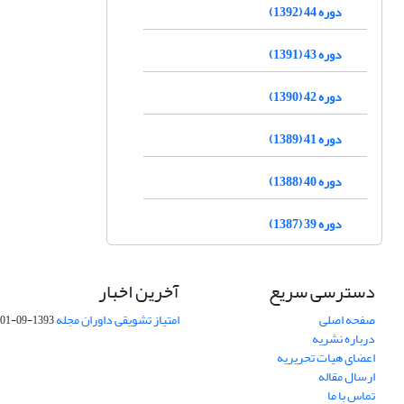
دوره 44 (1392)
دوره 43 (1391)
دوره 42 (1390)
دوره 41 (1389)
دوره 40 (1388)
دوره 39 (1387)
دسترسی سریع
آخرین اخبار
صفحه اصلی
امتیاز تشویقی داوران مجله
1393-09-01
درباره نشریه
اعضای هیات تحریریه
ارسال مقاله
تماس با ما