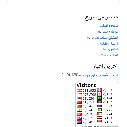
دسترسی سریع
صفحه اصلی
درباره نشریه
اعضای هیات تحریریه
ارسال مقاله
تماس با ما
نقشه سایت
آخرین اخبار
امتیاز تشویقی داوران مجله
1393-09-01