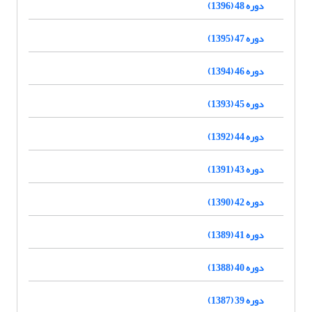
دوره 48 (1396)
دوره 47 (1395)
دوره 46 (1394)
دوره 45 (1393)
دوره 44 (1392)
دوره 43 (1391)
دوره 42 (1390)
دوره 41 (1389)
دوره 40 (1388)
دوره 39 (1387)