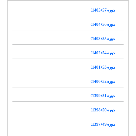
دوره 57 (1405)
دوره 56 (1404)
دوره 55 (1403)
دوره 54 (1402)
دوره 53 (1401)
دوره 52 (1400)
دوره 51 (1399)
دوره 50 (1398)
دوره 49 (1397)