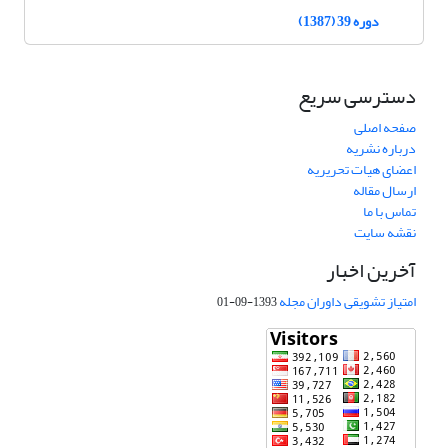
دوره 39 (1387)
دسترسی سریع
صفحه اصلی
درباره نشریه
اعضای هیات تحریریه
ارسال مقاله
تماس با ما
نقشه سایت
آخرین اخبار
امتیاز تشویقی داوران مجله
1393-09-01