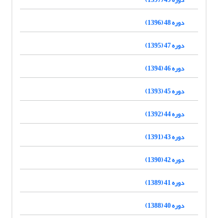
دوره 48 (1396)
دوره 47 (1395)
دوره 46 (1394)
دوره 45 (1393)
دوره 44 (1392)
دوره 43 (1391)
دوره 42 (1390)
دوره 41 (1389)
دوره 40 (1388)