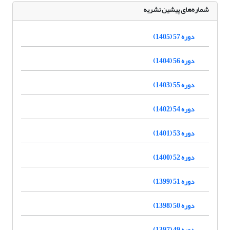
شماره‌های پیشین نشریه
دوره 57 (1405)
دوره 56 (1404)
دوره 55 (1403)
دوره 54 (1402)
دوره 53 (1401)
دوره 52 (1400)
دوره 51 (1399)
دوره 50 (1398)
دوره 49 (1397)