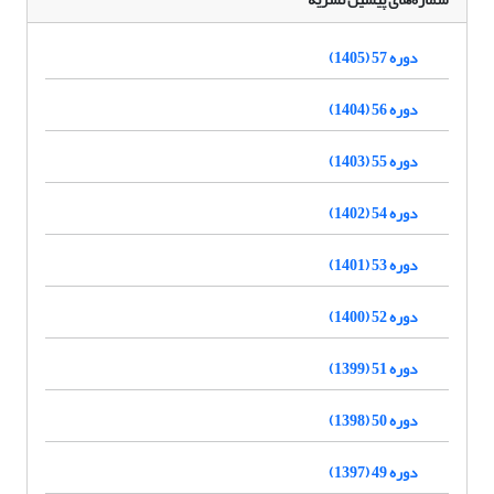
دوره 57 (1405)
دوره 56 (1404)
دوره 55 (1403)
دوره 54 (1402)
دوره 53 (1401)
دوره 52 (1400)
دوره 51 (1399)
دوره 50 (1398)
دوره 49 (1397)