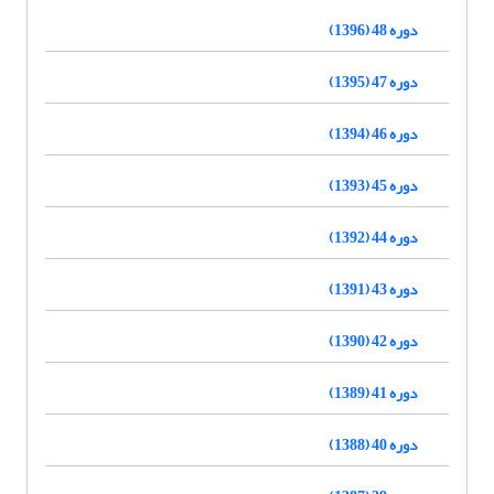
دوره 48 (1396)
دوره 47 (1395)
دوره 46 (1394)
دوره 45 (1393)
دوره 44 (1392)
دوره 43 (1391)
دوره 42 (1390)
دوره 41 (1389)
دوره 40 (1388)