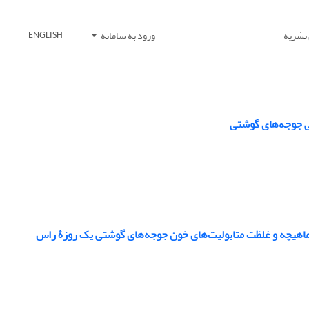
 نشریه
ورود به سامانه
ENGLISH
ی جوجه‌های گوشتی
 ماهیچه و غلظت متابولیت‌های خون جوجه‌های گوشتی یک روزۀ راس