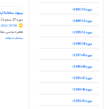
دوره 53 (1401)
بهبود سامانة ایمنی
دوره 47، شماره 3، پاییز 1395، صفحه
دوره 52 (1400)
s.2016.59790
طاهره عباسی، ملک
دوره 51 (1399)
مشاهده مقاله
دوره 50 (1398)
دوره 49 (1397)
دوره 48 (1396)
دوره 47 (1395)
دوره 46 (1394)
دوره 45 (1393)