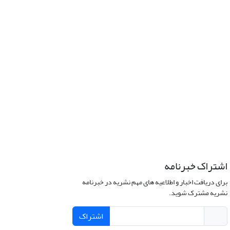
اشتراک خبرنامه
برای دریافت اخبار و اطلاعیه های مهم نشریه در خبرنامه
نشریه مشترک شوید.
اشتراک