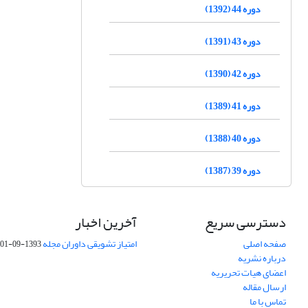
دوره 44 (1392)
دوره 43 (1391)
دوره 42 (1390)
دوره 41 (1389)
دوره 40 (1388)
دوره 39 (1387)
دسترسی سریع
آخرین اخبار
صفحه اصلی
امتیاز تشویقی داوران مجله
1393-09-01
درباره نشریه
اعضای هیات تحریریه
ارسال مقاله
تماس با ما