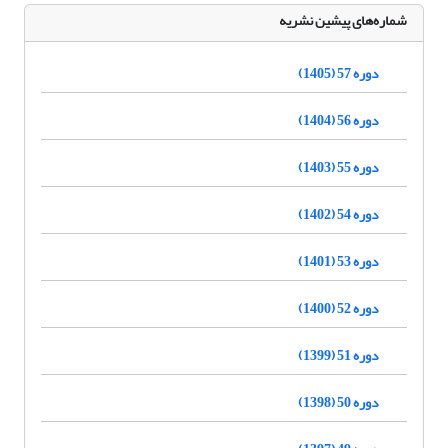
شماره‌های پیشین نشریه
دوره 57 (1405)
دوره 56 (1404)
دوره 55 (1403)
دوره 54 (1402)
دوره 53 (1401)
دوره 52 (1400)
دوره 51 (1399)
دوره 50 (1398)