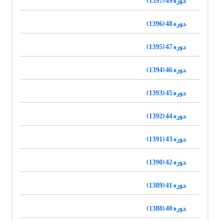
دوره 49 (1397)
دوره 48 (1396)
دوره 47 (1395)
دوره 46 (1394)
دوره 45 (1393)
دوره 44 (1392)
دوره 43 (1391)
دوره 42 (1390)
دوره 41 (1389)
دوره 40 (1388)