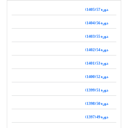
دوره 57 (1405)
دوره 56 (1404)
دوره 55 (1403)
دوره 54 (1402)
دوره 53 (1401)
دوره 52 (1400)
دوره 51 (1399)
دوره 50 (1398)
دوره 49 (1397)