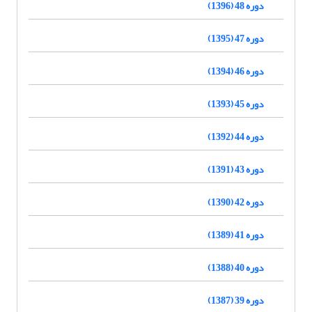
دوره 48 (1396)
دوره 47 (1395)
دوره 46 (1394)
دوره 45 (1393)
دوره 44 (1392)
دوره 43 (1391)
دوره 42 (1390)
دوره 41 (1389)
دوره 40 (1388)
دوره 39 (1387)