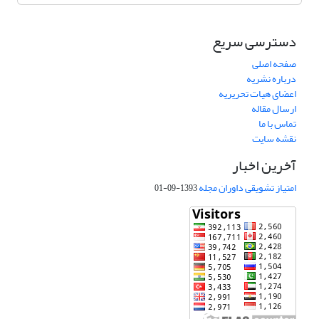
دسترسی سریع
صفحه اصلی
درباره نشریه
اعضای هیات تحریریه
ارسال مقاله
تماس با ما
نقشه سایت
آخرین اخبار
امتیاز تشویقی داوران مجله
1393-09-01