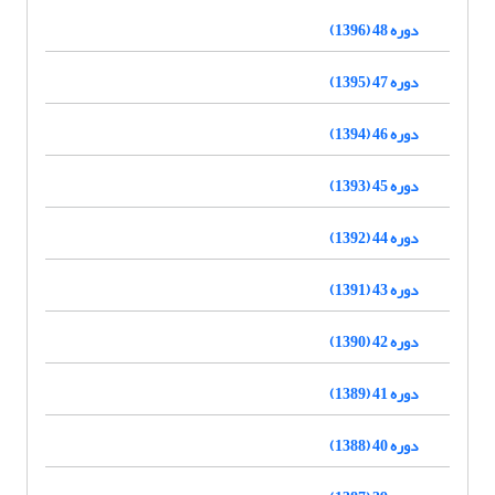
دوره 48 (1396)
دوره 47 (1395)
دوره 46 (1394)
دوره 45 (1393)
دوره 44 (1392)
دوره 43 (1391)
دوره 42 (1390)
دوره 41 (1389)
دوره 40 (1388)