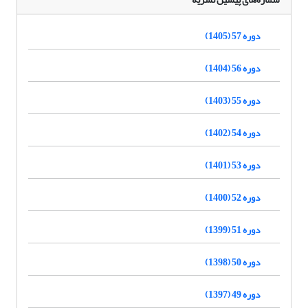
دوره 57 (1405)
دوره 56 (1404)
دوره 55 (1403)
دوره 54 (1402)
دوره 53 (1401)
دوره 52 (1400)
دوره 51 (1399)
دوره 50 (1398)
دوره 49 (1397)