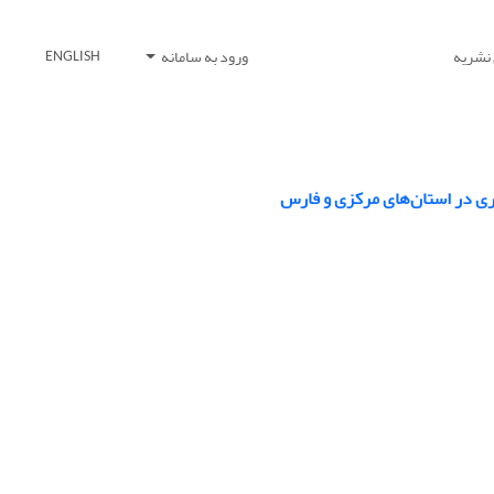
 نشریه
ورود به سامانه
ENGLISH
ی در استان‌های مرکزی و فارس