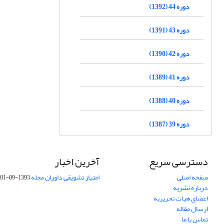
دوره 44 (1392)
دوره 43 (1391)
دوره 42 (1390)
دوره 41 (1389)
دوره 40 (1388)
دوره 39 (1387)
دسترسی سریع
آخرین اخبار
صفحه اصلی
امتیاز تشویقی داوران مجله
1393-09-01
درباره نشریه
اعضای هیات تحریریه
ارسال مقاله
تماس با ما