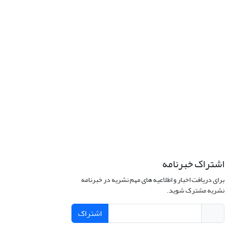
اشتراک خبرنامه
برای دریافت اخبار و اطلاعیه های مهم نشریه در خبرنامه
نشریه مشترک شوید.
اشتراک