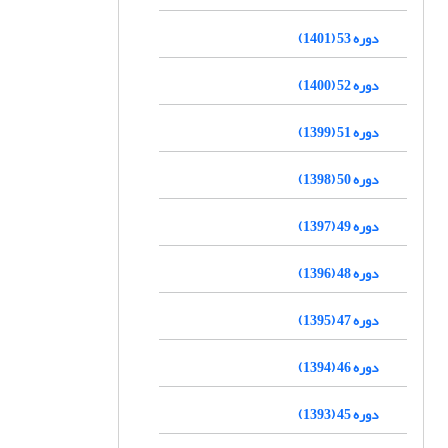
دوره 53 (1401)
دوره 52 (1400)
دوره 51 (1399)
دوره 50 (1398)
دوره 49 (1397)
دوره 48 (1396)
دوره 47 (1395)
دوره 46 (1394)
دوره 45 (1393)