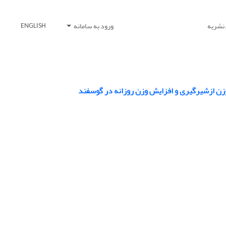
 نشریه
ورود به سامانه
ENGLISH
وزن ازشیرگیری و افزایش وزن روزانه در گوسفند