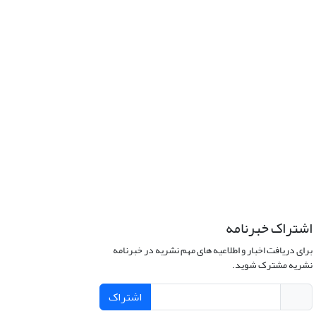
اشتراک خبرنامه
برای دریافت اخبار و اطلاعیه های مهم نشریه در خبرنامه
نشریه مشترک شوید.
اشتراک