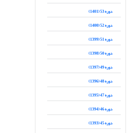
دوره 53 (1401)
دوره 52 (1400)
دوره 51 (1399)
دوره 50 (1398)
دوره 49 (1397)
دوره 48 (1396)
دوره 47 (1395)
دوره 46 (1394)
دوره 45 (1393)