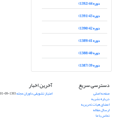
دوره 44 (1392)
دوره 43 (1391)
دوره 42 (1390)
دوره 41 (1389)
دوره 40 (1388)
دوره 39 (1387)
دسترسی سریع
آخرین اخبار
صفحه اصلی
امتیاز تشویقی داوران مجله
1393-09-01
درباره نشریه
اعضای هیات تحریریه
ارسال مقاله
تماس با ما