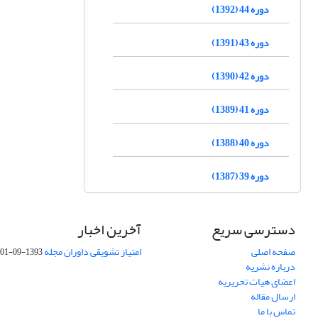
دوره 44 (1392)
دوره 43 (1391)
دوره 42 (1390)
دوره 41 (1389)
دوره 40 (1388)
دوره 39 (1387)
دسترسی سریع
آخرین اخبار
صفحه اصلی
امتیاز تشویقی داوران مجله
1393-09-01
درباره نشریه
اعضای هیات تحریریه
ارسال مقاله
تماس با ما