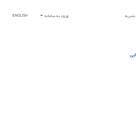
 نشریه
ورود به سامانه
ENGLISH
یی