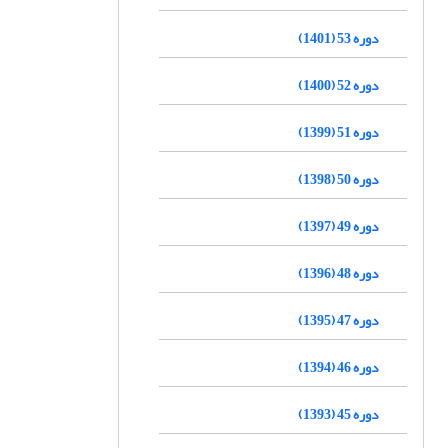
دوره 53 (1401)
دوره 52 (1400)
دوره 51 (1399)
دوره 50 (1398)
دوره 49 (1397)
دوره 48 (1396)
دوره 47 (1395)
دوره 46 (1394)
دوره 45 (1393)