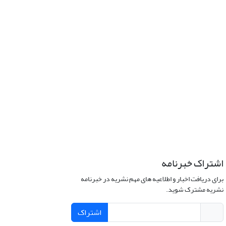
اشتراک خبرنامه
برای دریافت اخبار و اطلاعیه های مهم نشریه در خبرنامه
نشریه مشترک شوید.
اشتراک