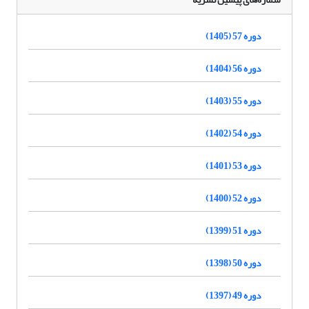
دوره 57 (1405)
دوره 56 (1404)
دوره 55 (1403)
دوره 54 (1402)
دوره 53 (1401)
دوره 52 (1400)
دوره 51 (1399)
دوره 50 (1398)
دوره 49 (1397)