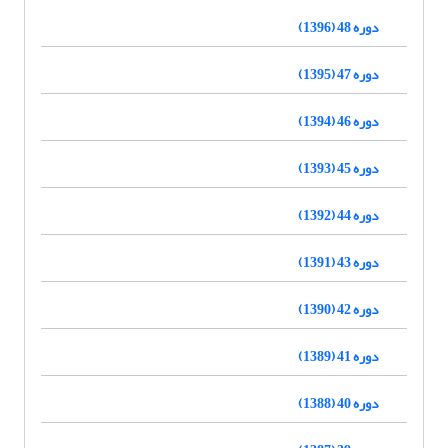
دوره 48 (1396)
دوره 47 (1395)
دوره 46 (1394)
دوره 45 (1393)
دوره 44 (1392)
دوره 43 (1391)
دوره 42 (1390)
دوره 41 (1389)
دوره 40 (1388)