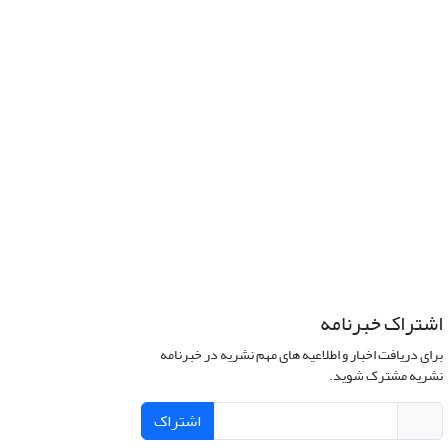
اشتراک خبرنامه
برای دریافت اخبار و اطلاعیه های مهم نشریه در خبرنامه
نشریه مشترک شوید.
اشتراک