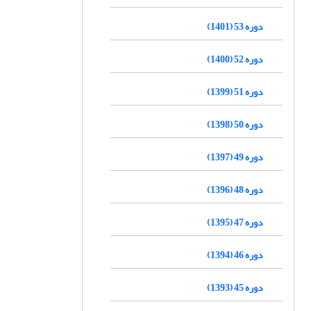
دوره 53 (1401)
دوره 52 (1400)
دوره 51 (1399)
دوره 50 (1398)
دوره 49 (1397)
دوره 48 (1396)
دوره 47 (1395)
دوره 46 (1394)
دوره 45 (1393)