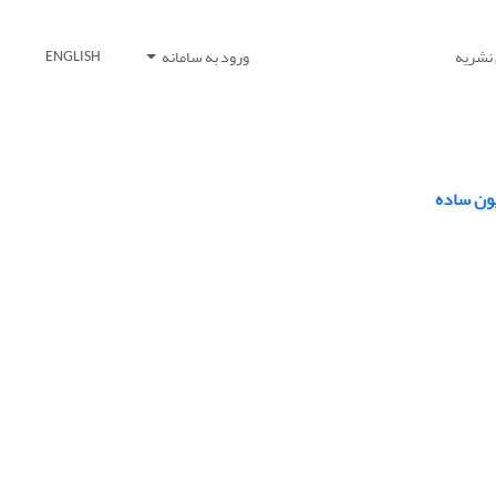
 نشریه
ورود به سامانه
ENGLISH
یون ساده