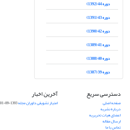
دوره 44 (1392)
دوره 43 (1391)
دوره 42 (1390)
دوره 41 (1389)
دوره 40 (1388)
دوره 39 (1387)
دسترسی سریع
آخرین اخبار
صفحه اصلی
امتیاز تشویقی داوران مجله
1393-09-01
درباره نشریه
اعضای هیات تحریریه
ارسال مقاله
تماس با ما