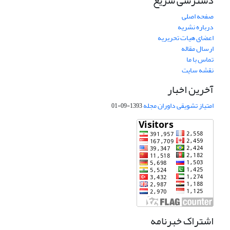
دسترسی سریع
صفحه اصلی
درباره نشریه
اعضای هیات تحریریه
ارسال مقاله
تماس با ما
نقشه سایت
آخرین اخبار
امتیاز تشویقی داوران مجله
1393-09-01
اشتراک خبرنامه