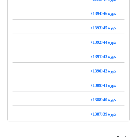
دوره 46 (1394)
دوره 45 (1393)
دوره 44 (1392)
دوره 43 (1391)
دوره 42 (1390)
دوره 41 (1389)
دوره 40 (1388)
دوره 39 (1387)