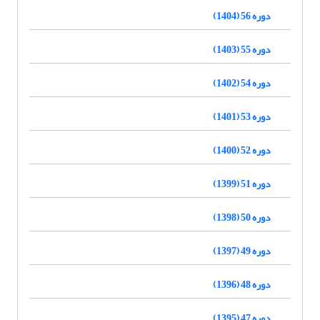
دوره 56 (1404)
دوره 55 (1403)
دوره 54 (1402)
دوره 53 (1401)
دوره 52 (1400)
دوره 51 (1399)
دوره 50 (1398)
دوره 49 (1397)
دوره 48 (1396)
دوره 47 (1395)