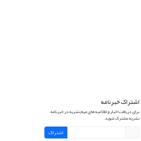
اشتراک خبرنامه
برای دریافت اخبار و اطلاعیه های مهم نشریه در خبرنامه
نشریه مشترک شوید.
اشتراک