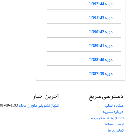
دوره 44 (1392)
دوره 43 (1391)
دوره 42 (1390)
دوره 41 (1389)
دوره 40 (1388)
دوره 39 (1387)
دسترسی سریع
آخرین اخبار
صفحه اصلی
امتیاز تشویقی داوران مجله
1393-09-01
درباره نشریه
اعضای هیات تحریریه
ارسال مقاله
تماس با ما