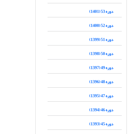
دوره 53 (1401)
دوره 52 (1400)
دوره 51 (1399)
دوره 50 (1398)
دوره 49 (1397)
دوره 48 (1396)
دوره 47 (1395)
دوره 46 (1394)
دوره 45 (1393)