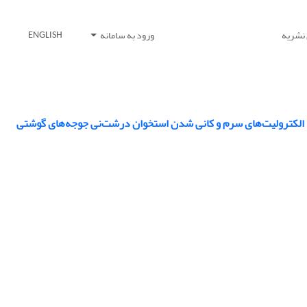
 نشریه
ورود به سامانه
ENGLISH
طح الکترولیت‌های سرم و کانی شدن استخوان درشت‌نی جوجه‌های گوشتی