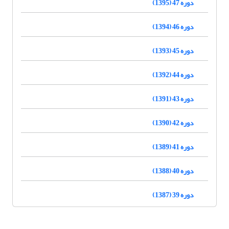
دوره 47 (1395)
دوره 46 (1394)
دوره 45 (1393)
دوره 44 (1392)
دوره 43 (1391)
دوره 42 (1390)
دوره 41 (1389)
دوره 40 (1388)
دوره 39 (1387)