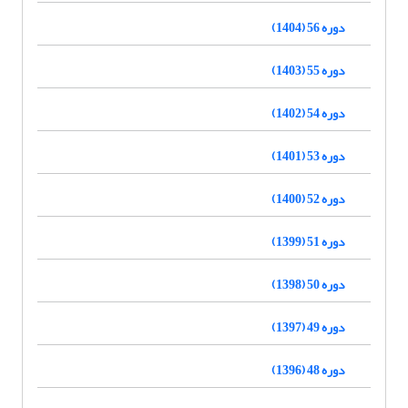
دوره 56 (1404)
دوره 55 (1403)
دوره 54 (1402)
دوره 53 (1401)
دوره 52 (1400)
دوره 51 (1399)
دوره 50 (1398)
دوره 49 (1397)
دوره 48 (1396)