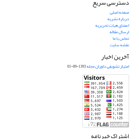
دسترسی سریع
صفحه اصلی
درباره نشریه
اعضای هیات تحریریه
ارسال مقاله
تماس با ما
نقشه سایت
آخرین اخبار
امتیاز تشویقی داوران مجله
1393-09-01
اشتراک خبرنامه