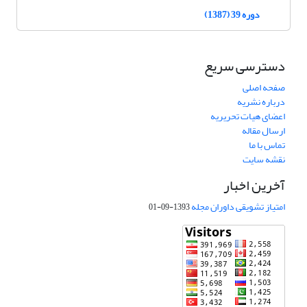
دوره 39 (1387)
دسترسی سریع
صفحه اصلی
درباره نشریه
اعضای هیات تحریریه
ارسال مقاله
تماس با ما
نقشه سایت
آخرین اخبار
امتیاز تشویقی داوران مجله
1393-09-01