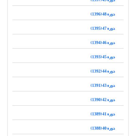
دوره 48 (1396)
دوره 47 (1395)
دوره 46 (1394)
دوره 45 (1393)
دوره 44 (1392)
دوره 43 (1391)
دوره 42 (1390)
دوره 41 (1389)
دوره 40 (1388)