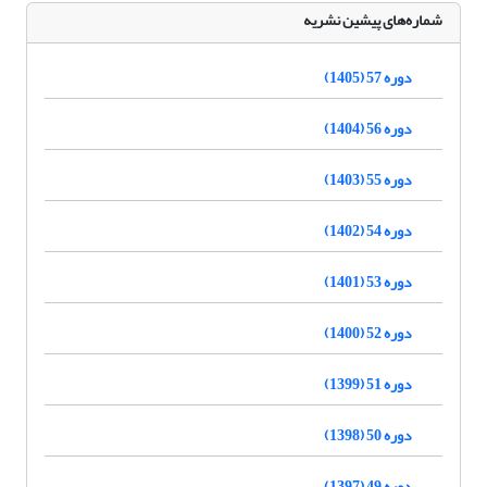
شماره‌های پیشین نشریه
دوره 57 (1405)
دوره 56 (1404)
دوره 55 (1403)
دوره 54 (1402)
دوره 53 (1401)
دوره 52 (1400)
دوره 51 (1399)
دوره 50 (1398)
دوره 49 (1397)