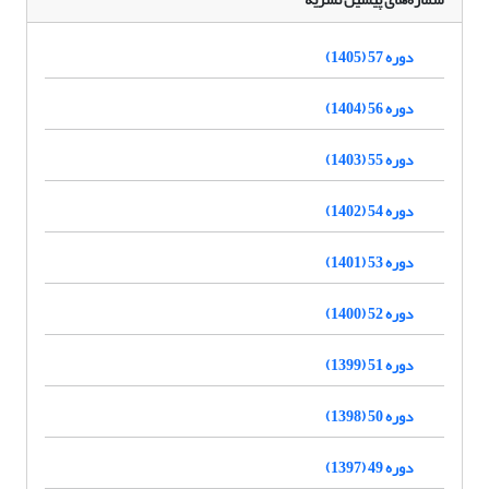
دوره 57 (1405)
دوره 56 (1404)
دوره 55 (1403)
دوره 54 (1402)
دوره 53 (1401)
دوره 52 (1400)
دوره 51 (1399)
دوره 50 (1398)
دوره 49 (1397)