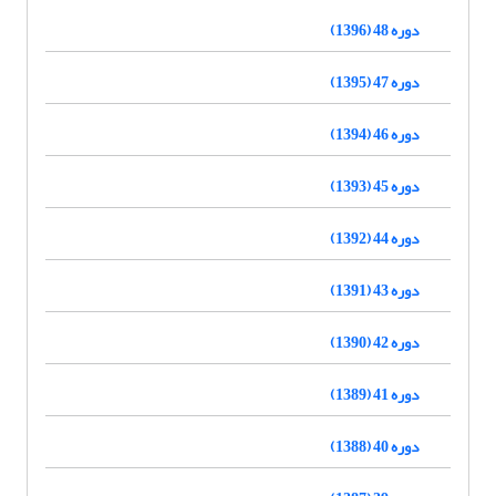
دوره 48 (1396)
دوره 47 (1395)
دوره 46 (1394)
دوره 45 (1393)
دوره 44 (1392)
دوره 43 (1391)
دوره 42 (1390)
دوره 41 (1389)
دوره 40 (1388)