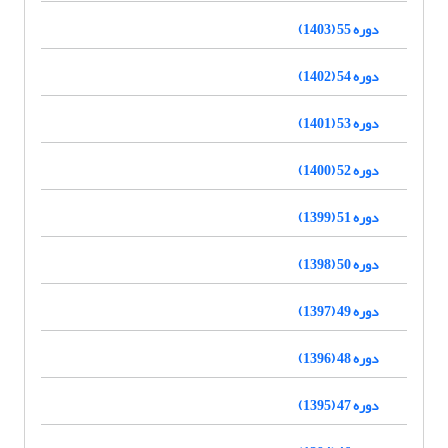
دوره 55 (1403)
دوره 54 (1402)
دوره 53 (1401)
دوره 52 (1400)
دوره 51 (1399)
دوره 50 (1398)
دوره 49 (1397)
دوره 48 (1396)
دوره 47 (1395)