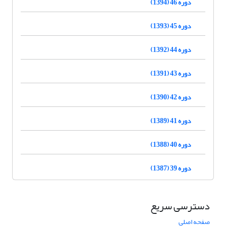
دوره 46 (1394)
دوره 45 (1393)
دوره 44 (1392)
دوره 43 (1391)
دوره 42 (1390)
دوره 41 (1389)
دوره 40 (1388)
دوره 39 (1387)
دسترسی سریع
صفحه اصلی