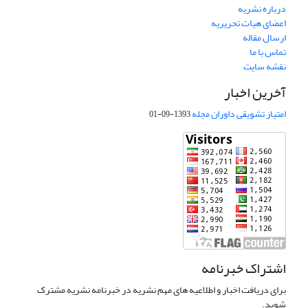
درباره نشریه
اعضای هیات تحریریه
ارسال مقاله
تماس با ما
نقشه سایت
آخرین اخبار
امتیاز تشویقی داوران مجله
1393-09-01
اشتراک خبرنامه
برای دریافت اخبار و اطلاعیه های مهم نشریه در خبرنامه نشریه مشترک
شوید.