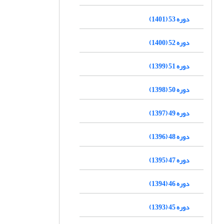
دوره 53 (1401)
دوره 52 (1400)
دوره 51 (1399)
دوره 50 (1398)
دوره 49 (1397)
دوره 48 (1396)
دوره 47 (1395)
دوره 46 (1394)
دوره 45 (1393)