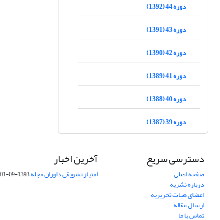
دوره 44 (1392)
دوره 43 (1391)
دوره 42 (1390)
دوره 41 (1389)
دوره 40 (1388)
دوره 39 (1387)
دسترسی سریع
آخرین اخبار
صفحه اصلی
امتیاز تشویقی داوران مجله
1393-09-01
درباره نشریه
اعضای هیات تحریریه
ارسال مقاله
تماس با ما