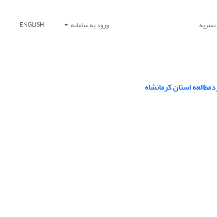
 نشریه
ورود به سامانه
ENGLISH
ردمطالعه استان کرمانشاه