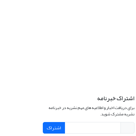
اشتراک خبرنامه
برای دریافت اخبار و اطلاعیه های مهم نشریه در خبرنامه
نشریه مشترک شوید.
اشتراک