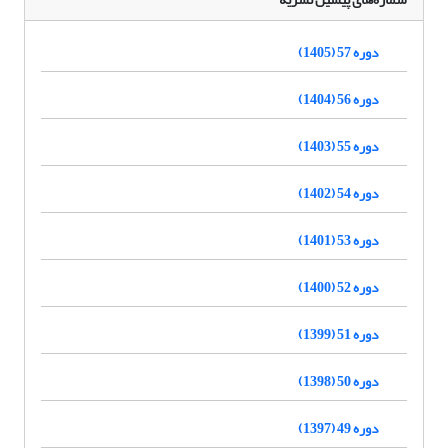
دوره 57 (1405)
دوره 56 (1404)
دوره 55 (1403)
دوره 54 (1402)
دوره 53 (1401)
دوره 52 (1400)
دوره 51 (1399)
دوره 50 (1398)
دوره 49 (1397)