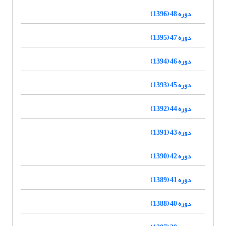
دوره 48 (1396)
دوره 47 (1395)
دوره 46 (1394)
دوره 45 (1393)
دوره 44 (1392)
دوره 43 (1391)
دوره 42 (1390)
دوره 41 (1389)
دوره 40 (1388)