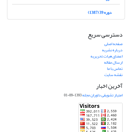
دوره 39 (1387)
دسترسی سریع
صفحه اصلی
درباره نشریه
اعضای هیات تحریریه
ارسال مقاله
تماس با ما
نقشه سایت
آخرین اخبار
امتیاز تشویقی داوران مجله
1393-09-01