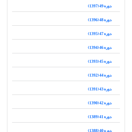
دوره 49 (1397)
دوره 48 (1396)
دوره 47 (1395)
دوره 46 (1394)
دوره 45 (1393)
دوره 44 (1392)
دوره 43 (1391)
دوره 42 (1390)
دوره 41 (1389)
دوره 40 (1388)