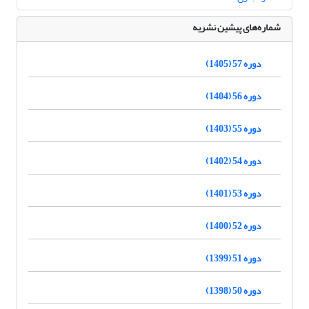
شماره‌های پیشین نشریه
دوره 57 (1405)
دوره 56 (1404)
دوره 55 (1403)
دوره 54 (1402)
دوره 53 (1401)
دوره 52 (1400)
دوره 51 (1399)
دوره 50 (1398)