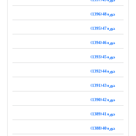
دوره 48 (1396)
دوره 47 (1395)
دوره 46 (1394)
دوره 45 (1393)
دوره 44 (1392)
دوره 43 (1391)
دوره 42 (1390)
دوره 41 (1389)
دوره 40 (1388)