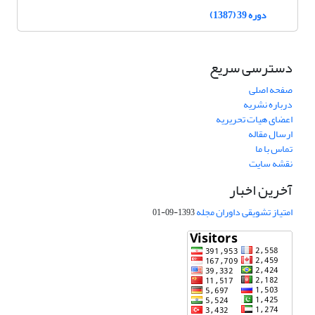
دوره 39 (1387)
دسترسی سریع
صفحه اصلی
درباره نشریه
اعضای هیات تحریریه
ارسال مقاله
تماس با ما
نقشه سایت
آخرین اخبار
امتیاز تشویقی داوران مجله
1393-09-01