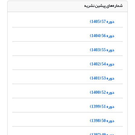
شماره‌های پیشین نشریه
دوره 57 (1405)
دوره 56 (1404)
دوره 55 (1403)
دوره 54 (1402)
دوره 53 (1401)
دوره 52 (1400)
دوره 51 (1399)
دوره 50 (1398)
دوره 49 (1397)