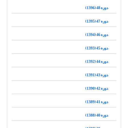
دوره 48 (1396)
دوره 47 (1395)
دوره 46 (1394)
دوره 45 (1393)
دوره 44 (1392)
دوره 43 (1391)
دوره 42 (1390)
دوره 41 (1389)
دوره 40 (1388)