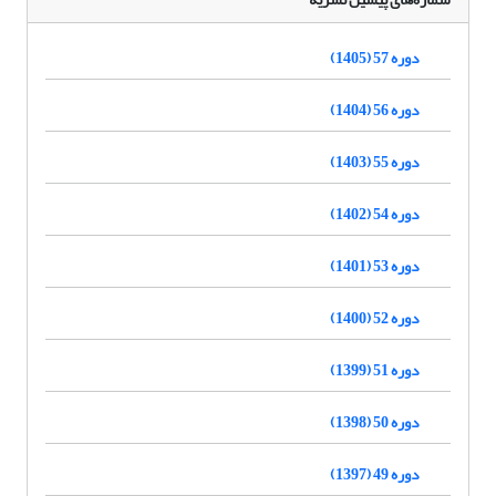
دوره 57 (1405)
دوره 56 (1404)
دوره 55 (1403)
دوره 54 (1402)
دوره 53 (1401)
دوره 52 (1400)
دوره 51 (1399)
دوره 50 (1398)
دوره 49 (1397)