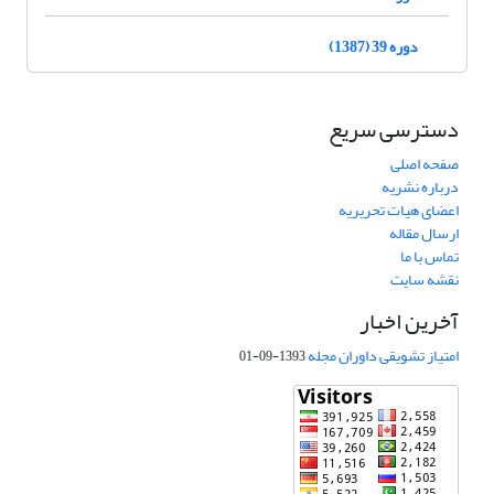
دوره 39 (1387)
دسترسی سریع
صفحه اصلی
درباره نشریه
اعضای هیات تحریریه
ارسال مقاله
تماس با ما
نقشه سایت
آخرین اخبار
امتیاز تشویقی داوران مجله
1393-09-01