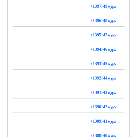
دوره 49 (1397)
دوره 48 (1396)
دوره 47 (1395)
دوره 46 (1394)
دوره 45 (1393)
دوره 44 (1392)
دوره 43 (1391)
دوره 42 (1390)
دوره 41 (1389)
دوره 40 (1388)