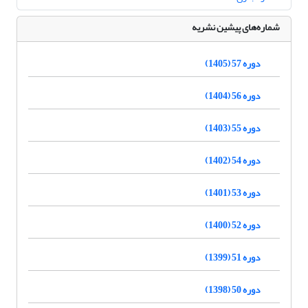
شماره‌های پیشین نشریه
دوره 57 (1405)
دوره 56 (1404)
دوره 55 (1403)
دوره 54 (1402)
دوره 53 (1401)
دوره 52 (1400)
دوره 51 (1399)
دوره 50 (1398)