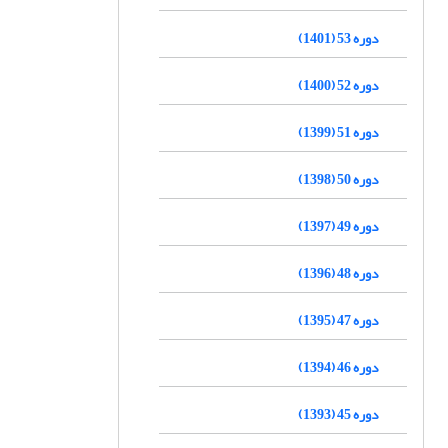
دوره 53 (1401)
دوره 52 (1400)
دوره 51 (1399)
دوره 50 (1398)
دوره 49 (1397)
دوره 48 (1396)
دوره 47 (1395)
دوره 46 (1394)
دوره 45 (1393)