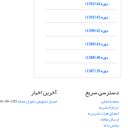
دوره 44 (1392)
دوره 43 (1391)
دوره 42 (1390)
دوره 41 (1389)
دوره 40 (1388)
دوره 39 (1387)
دسترسی سریع
آخرین اخبار
صفحه اصلی
امتیاز تشویقی داوران مجله
1393-09-01
درباره نشریه
اعضای هیات تحریریه
ارسال مقاله
تماس با ما