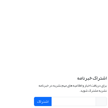
اشتراک خبرنامه
برای دریافت اخبار و اطلاعیه های مهم نشریه در خبرنامه
نشریه مشترک شوید.
اشتراک