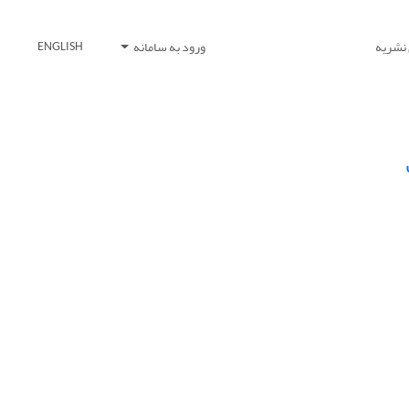
 نشریه
ورود به سامانه
ENGLISH