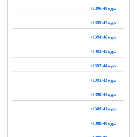
دوره 48 (1396)
دوره 47 (1395)
دوره 46 (1394)
دوره 45 (1393)
دوره 44 (1392)
دوره 43 (1391)
دوره 42 (1390)
دوره 41 (1389)
دوره 40 (1388)