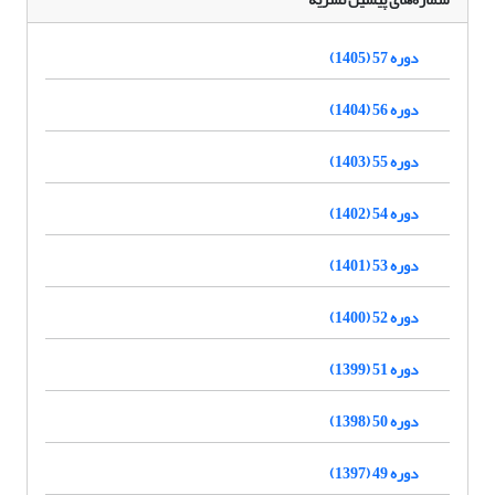
دوره 57 (1405)
دوره 56 (1404)
دوره 55 (1403)
دوره 54 (1402)
دوره 53 (1401)
دوره 52 (1400)
دوره 51 (1399)
دوره 50 (1398)
دوره 49 (1397)