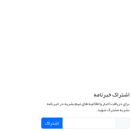
اشتراک خبرنامه
برای دریافت اخبار و اطلاعیه های مهم نشریه در خبرنامه
نشریه مشترک شوید.
اشتراک