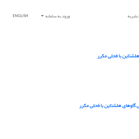
 نشریه
ورود به سامانه
ENGLISH
ی گاوهای ‏هلشتاین با فحلی مکرر