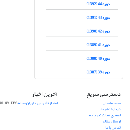
دوره 44 (1392)
دوره 43 (1391)
دوره 42 (1390)
دوره 41 (1389)
دوره 40 (1388)
دوره 39 (1387)
دسترسی سریع
آخرین اخبار
صفحه اصلی
امتیاز تشویقی داوران مجله
1393-09-01
درباره نشریه
اعضای هیات تحریریه
ارسال مقاله
تماس با ما