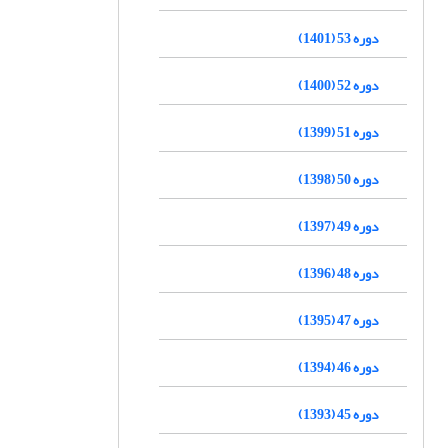
دوره 53 (1401)
دوره 52 (1400)
دوره 51 (1399)
دوره 50 (1398)
دوره 49 (1397)
دوره 48 (1396)
دوره 47 (1395)
دوره 46 (1394)
دوره 45 (1393)