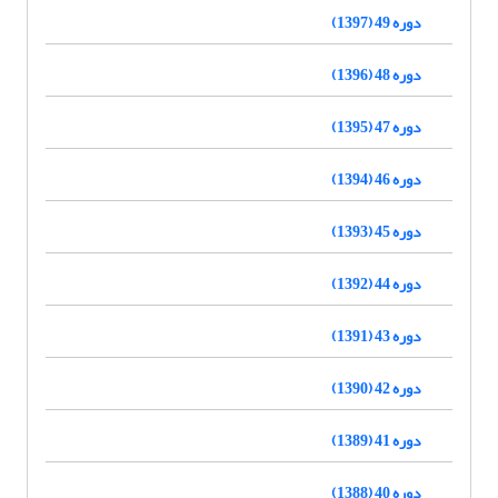
دوره 49 (1397)
دوره 48 (1396)
دوره 47 (1395)
دوره 46 (1394)
دوره 45 (1393)
دوره 44 (1392)
دوره 43 (1391)
دوره 42 (1390)
دوره 41 (1389)
دوره 40 (1388)