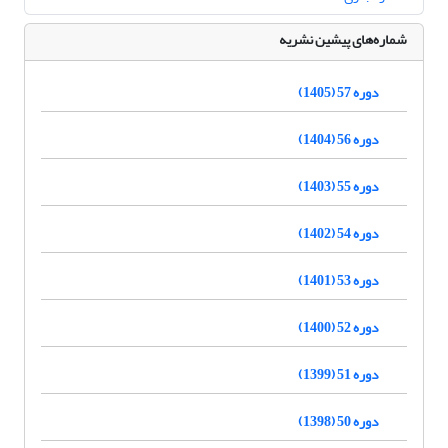
شماره‌های پیشین نشریه
دوره 57 (1405)
دوره 56 (1404)
دوره 55 (1403)
دوره 54 (1402)
دوره 53 (1401)
دوره 52 (1400)
دوره 51 (1399)
دوره 50 (1398)