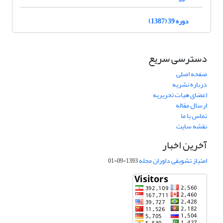
دوره 39 (1387)
دسترسی سریع
صفحه اصلی
درباره نشریه
اعضای هیات تحریریه
ارسال مقاله
تماس با ما
نقشه سایت
آخرین اخبار
امتیاز تشویقی داوران مجله
1393-09-01