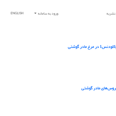
 نشریه
ورود به سامانه
ENGLISH
‏خروس‌های مادر گوشتی