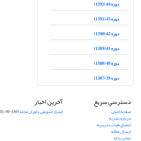
دوره 44 (1392)
دوره 43 (1391)
دوره 42 (1390)
دوره 41 (1389)
دوره 40 (1388)
دوره 39 (1387)
دسترسی سریع
آخرین اخبار
صفحه اصلی
امتیاز تشویقی داوران مجله
1393-09-01
درباره نشریه
اعضای هیات تحریریه
ارسال مقاله
تماس با ما