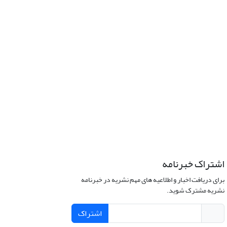
اشتراک خبرنامه
برای دریافت اخبار و اطلاعیه های مهم نشریه در خبرنامه
نشریه مشترک شوید.
اشتراک