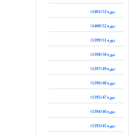
دوره 53 (1401)
دوره 52 (1400)
دوره 51 (1399)
دوره 50 (1398)
دوره 49 (1397)
دوره 48 (1396)
دوره 47 (1395)
دوره 46 (1394)
دوره 45 (1393)